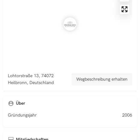
Lohtorstraße 13, 74072
Wegbeschreibung erhalten
Heilbronn, Deutschland
Über
Gründungsjahr
2006
Mitgliedschaften