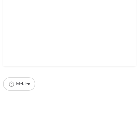
Melden