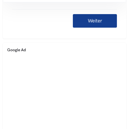
Google Ad