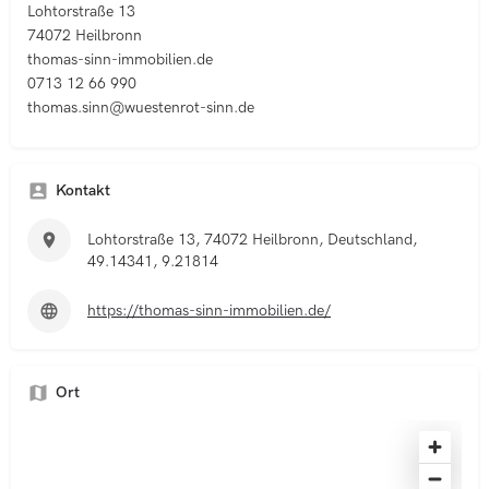
Lohtorstraße 13
74072 Heilbronn
thomas-sinn-immobilien.de
0713 12 66 990
thomas.sinn@wuestenrot-sinn.de
Kontakt
Lohtorstraße 13, 74072 Heilbronn, Deutschland,
49.14341, 9.21814
https://thomas-sinn-immobilien.de/
Ort