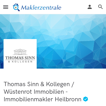
Thomas Sinn & Kollegen /
Wüstenrot Immobilien -
Immobilienmakler Heilbronn