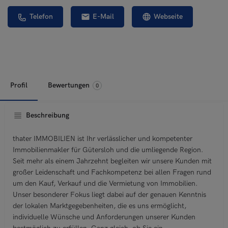
Telefon
E-Mail
Webseite
Profil
Bewertungen
0
Beschreibung
thater IMMOBILIEN ist Ihr verlässlicher und kompetenter
Immobilienmakler für Gütersloh und die umliegende Region.
Seit mehr als einem Jahrzehnt begleiten wir unsere Kunden mit
großer Leidenschaft und Fachkompetenz bei allen Fragen rund
um den Kauf, Verkauf und die Vermietung von Immobilien.
Unser besonderer Fokus liegt dabei auf der genauen Kenntnis
der lokalen Marktgegebenheiten, die es uns ermöglicht,
individuelle Wünsche und Anforderungen unserer Kunden