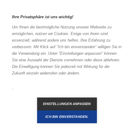
Ihre Privatsphäre ist uns wichtig!
Um Ihnen die bestmögliche Nutzung unserer Webseite zu
ermöglichen, nutzen wir Cookies. Einige von ihnen sind
essenziell, während andere uns helfen, Ihre Erfahrung zu
verbessern. Mit Klick auf "Ich bin einverstanden" willigen Sie in
die Verwendung ein. Unter "Einstellungen anpassen" können
Sie eine Auswahl der Dienste vornehmen oder diese ablehnen.
Die Einwilligung können Sie jederzeit mit Wirkung für die
Melden
Zukunft einzeln widerrufen oder ändern.
EINSTELLUNGEN ANPASSEN
ICH BIN EINVERSTANDEN.