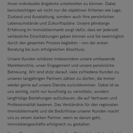
Ihnen individuelle Angebote unterbreiten zu können. Dabei
berücksichtigen wir nicht nur die objektiven Kriterien wie Lage,
Zustand und Ausstattung, sondern auch Ihre persönlichen
Lebensumstände und Zukunftspläne. Unsere jahrelange
Erfahrung im Immobilienmarkt sorgt dafür, dass wir jederzeit
verlässliche Einschätzungen geben können und Sie bestmöglich
durch den gesamten Prozess begleiten – von der ersten
Beratung bis zum erfolgreichen Abschluss.
Unsere Kunden schätzen insbesondere unsere umfassende
Marktkenntnis, unser Engagement und unsere persönliche
Betreuung. Wir sind stolz darauf, viele zufriedene Kunden zu
unseren langjährigen Partnern zählen zu dürfen, die immer
wieder gerne auf unsere Dienste zurückkommen. Dabei ist es
uns wichtig, nicht nur kurzfristig zu vermitteln, sondern
langfristige Beziehungen aufzubauen, die auf Vertrauen und
Professionalität basieren. Das Verständnis für den regionalen
Immobilienmarkt und die Bedürfnisse unserer Kunden macht
uns zu einem starken Partner, wenn es darum geht,
Immobiliengeschäfte erfolgreich zu gestalten.