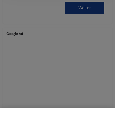
Google Ad