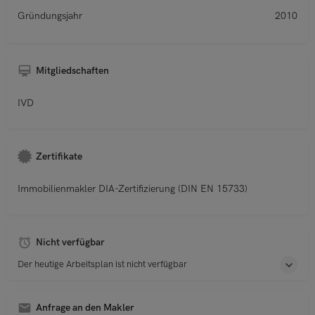
Gründungsjahr
2010
Mitgliedschaften
IVD
Zertifikate
Immobilienmakler DIA-Zertifizierung (DIN EN 15733)
Nicht verfügbar
Der heutige Arbeitsplan ist nicht verfügbar
Anfrage an den Makler