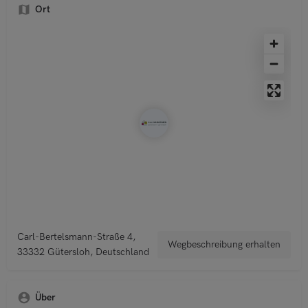
Ort
Carl-Bertelsmann-Straße 4,
Wegbeschreibung erhalten
33332 Gütersloh, Deutschland
Über