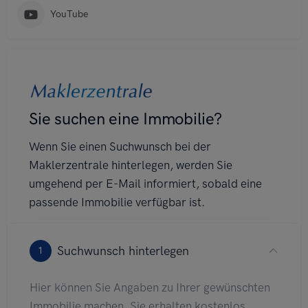
YouTube