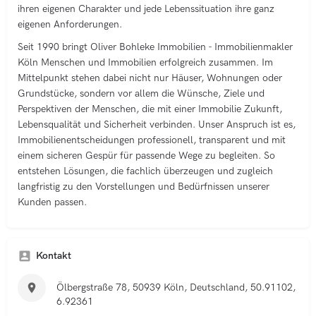
ihren eigenen Charakter und jede Lebenssituation ihre ganz
eigenen Anforderungen.
Seit 1990 bringt Oliver Bohleke Immobilien - Immobilienmakler
Köln Menschen und Immobilien erfolgreich zusammen. Im
Mittelpunkt stehen dabei nicht nur Häuser, Wohnungen oder
Grundstücke, sondern vor allem die Wünsche, Ziele und
Perspektiven der Menschen, die mit einer Immobilie Zukunft,
Lebensqualität und Sicherheit verbinden. Unser Anspruch ist es,
Immobilienentscheidungen professionell, transparent und mit
einem sicheren Gespür für passende Wege zu begleiten. So
entstehen Lösungen, die fachlich überzeugen und zugleich
langfristig zu den Vorstellungen und Bedürfnissen unserer
Kunden passen.
Kontakt
Ölbergstraße 78, 50939 Köln, Deutschland, 50.91102,
6.92361