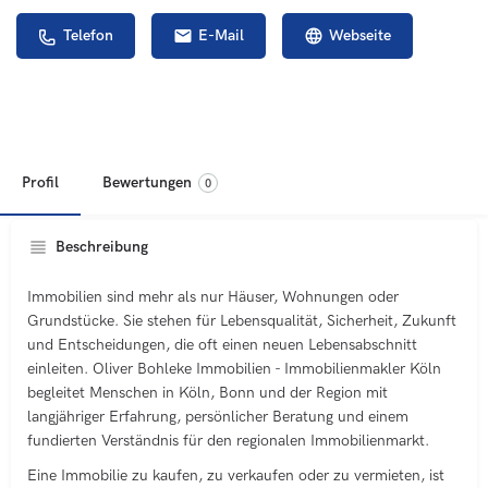
Telefon
E-Mail
Webseite
Profil
Bewertungen
0
Beschreibung
Immobilien sind mehr als nur Häuser, Wohnungen oder
Grundstücke. Sie stehen für Lebensqualität, Sicherheit, Zukunft
und Entscheidungen, die oft einen neuen Lebensabschnitt
einleiten. Oliver Bohleke Immobilien - Immobilienmakler Köln
begleitet Menschen in Köln, Bonn und der Region mit
langjähriger Erfahrung, persönlicher Beratung und einem
fundierten Verständnis für den regionalen Immobilienmarkt.
Eine Immobilie zu kaufen, zu verkaufen oder zu vermieten, ist