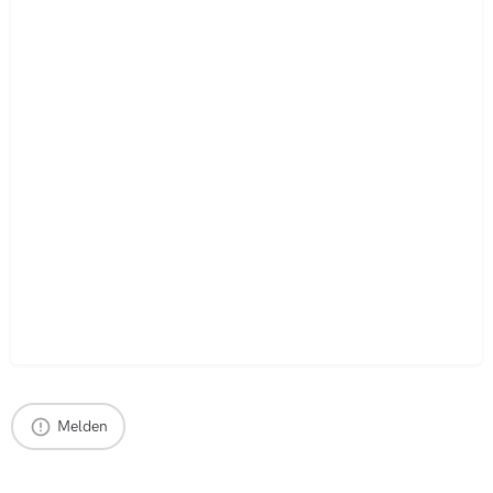
Melden