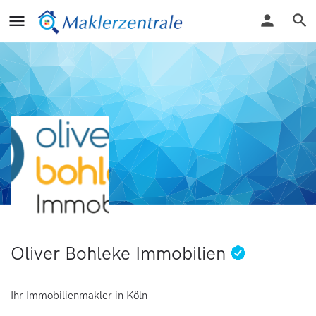
Oliver Bohleke Immobilien
Ihr Immobilienmakler in Köln