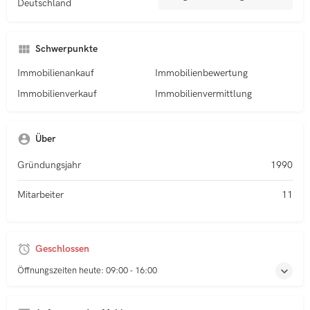
Deutschland
Schwerpunkte
Immobilienankauf
Immobilienbewertung
Immobilienverkauf
Immobilienvermittlung
Über
Gründungsjahr
1990
Mitarbeiter
11
Geschlossen
Öffnungszeiten heute:
09:00 - 16:00