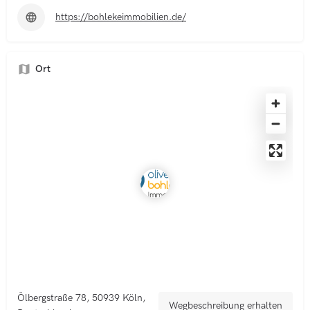
https://bohlekeimmobilien.de/
Ort
Ölbergstraße 78, 50939 Köln,
Wegbeschreibung erhalten