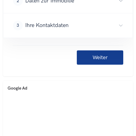
Google Ad