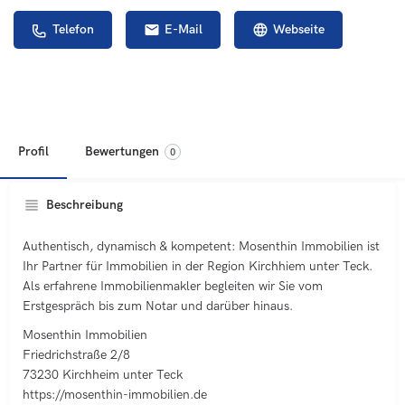
Telefon
E-Mail
Webseite
Profil
Bewertungen
0
Beschreibung
Authentisch, dynamisch & kompetent: Mosenthin Immobilien ist
Ihr Partner für Immobilien in der Region Kirchhiem unter Teck.
Als erfahrene Immobilienmakler begleiten wir Sie vom
Erstgespräch bis zum Notar und darüber hinaus.
Mosenthin Immobilien
Friedrichstraße 2/8
73230 Kirchheim unter Teck
https://mosenthin-immobilien.de