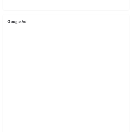
Google Ad