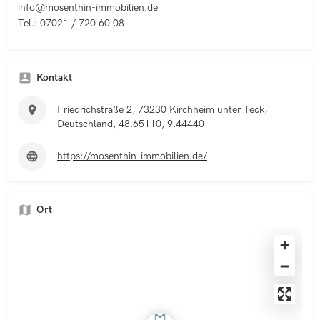
info@mosenthin-immobilien.de
Tel.: 07021 / 720 60 08
Kontakt
Friedrichstraße 2, 73230 Kirchheim unter Teck,
Deutschland, 48.65110, 9.44440
https://mosenthin-immobilien.de/
Ort