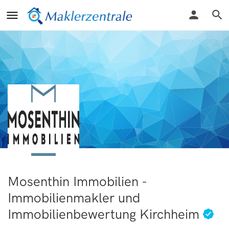
Mosenthin Immobilien -
Immobilienmakler und
Immobilienbewertung Kirchheim