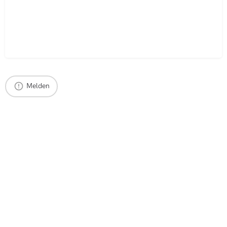
Melden