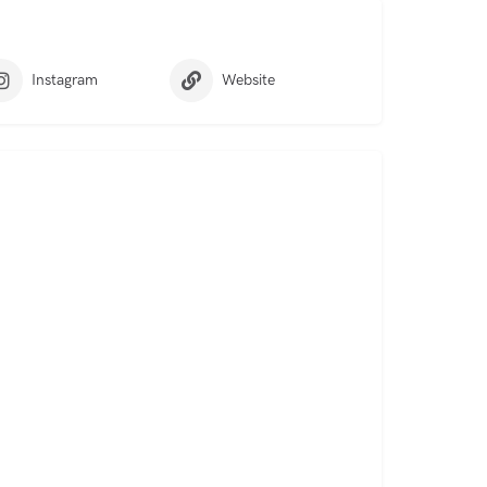
Instagram
Website