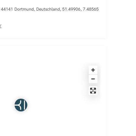
, 44141 Dortmund, Deutschland, 51.49906, 7.48565
/