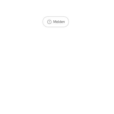
Melden