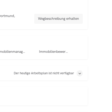
Dortmund,
Wegbeschreibung erhalten
Immobilienmanagement
Immobilienbewertung
Der heutige Arbeitsplan ist nicht verfügbar