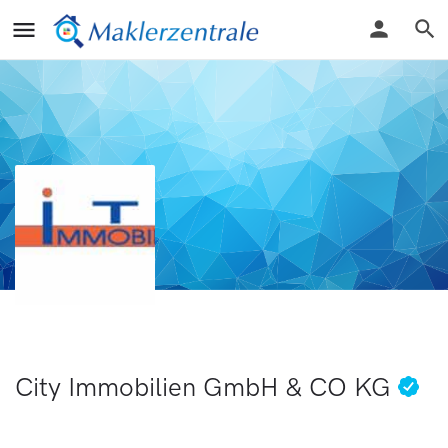
City Immobilien GmbH & CO KG