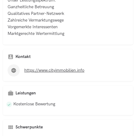
Unser Leistungsspektrum:
Ganzheitliche Betreuung
Qualitatives Partner-Netzwerk
Zahlreiche Vermarktungswege
Vorgemerkte Interessenten
Marktgerechte Wertermittlung
Kontakt
https://www.cityimmobilien.info
Leistungen
Kostenlose Bewertung
Schwerpunkte