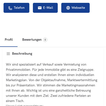
Telefon
E-Mail
Webseite
Profil
Bewertungen
0
Beschreibung
Wir sind spezialisiert auf Verkauf sowie Vermietung von
Privatimmobilien. Für jede Immobilie gibt es eine Zielgruppe.
Wir analysieren diese und erstellen Ihnen einen individuellen
Marketingplan. Von der Objektaufnahme, Marktwertermittlung
bis zur Präsentation. Wir stimmen die Marketingmassnahmen
mit Ihnen ab. Wichtig ist uns eine ganzheitliche Betreuung
unserer Kunden mit dem Ziel: Zwei zufriedene Parteien an
einem Tisch.