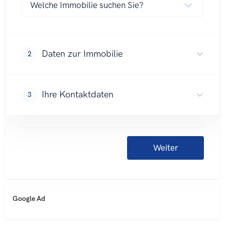
Google Ad