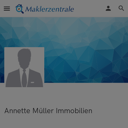
Annette Müller Immobilien