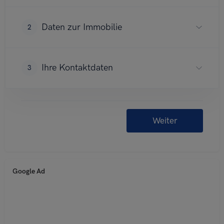
Google Ad