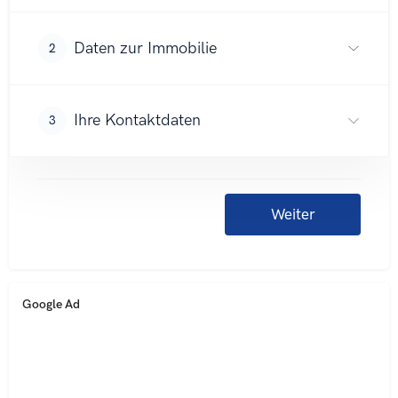
Google Ad