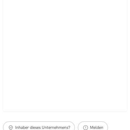
Inhaber dieses Unternehmens?
Melden