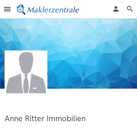
Anne Ritter Immobilien