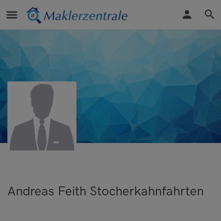
Andreas Feith Stocherkahnfahrten