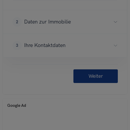
Google Ad