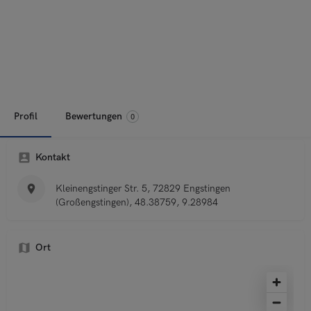
Profil
Bewertungen
0
Kontakt
Kleinengstinger Str. 5, 72829 Engstingen
(Großengstingen), 48.38759, 9.28984
Ort