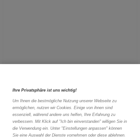
Ihre Privatsphäre ist uns wichtig!
Um Ihnen die bestmögliche Nutzung unserer Webseite zu
ermöglichen, nutzen wir Cookies. Einige von ihnen sind
essenziell, während andere uns helfen, Ihre Erfahrung zu
verbessern. Mit Klick auf "Ich bin einverstanden" willigen Sie in
die Verwendung ein. Unter "Einstellungen anpassen" können
Sie eine Auswahl der Dienste vornehmen oder diese ablehnen.