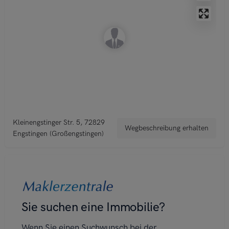
Kleinengstinger Str. 5, 72829
Wegbeschreibung erhalten
Engstingen (Großengstingen)