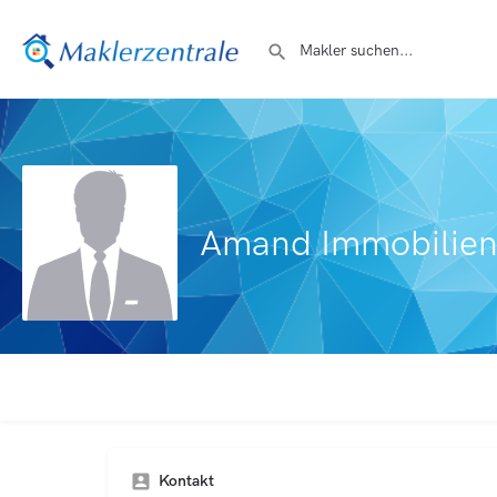
Amand Immobilie
Kontakt