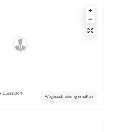
9 Düsseldorf
Wegbeschreibung erhalten