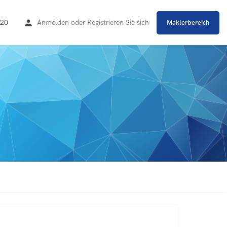
20
Anmelden
oder
Registrieren Sie sich
Maklerbereich