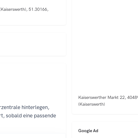
(Kaiserswerth), 51.30166,
Kaiserswerther Markt 22, 4048
(Kaiserswerth)
Google Ad