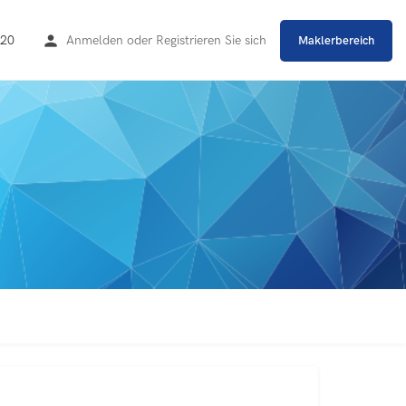
20
Anmelden
oder
Registrieren Sie sich
Maklerbereich