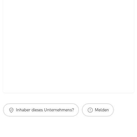
Inhaber dieses Unternehmens?
Melden