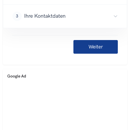
Google Ad