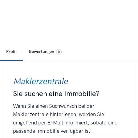
Profil
Bewertungen
0