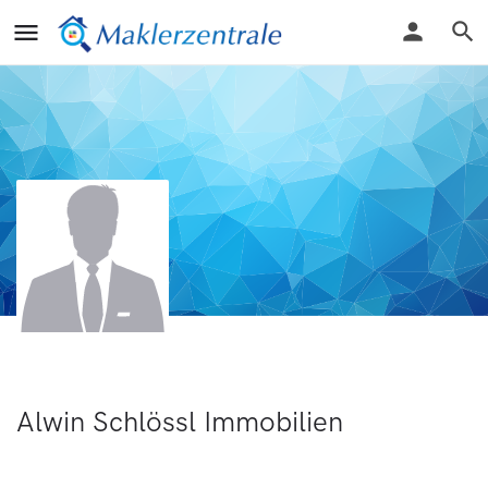
Alwin Schlössl Immobilien