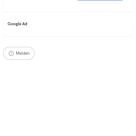
Google Ad
Melden