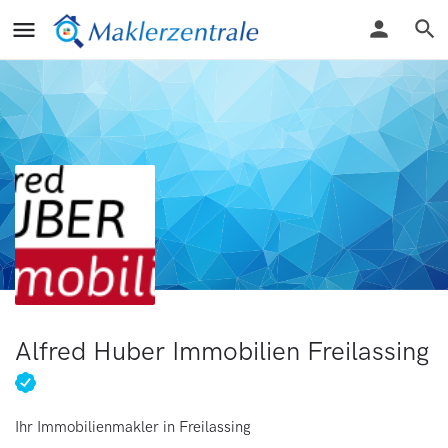
Alfred Huber Immobilien Freilassing
Ihr Immobilienmakler in Freilassing