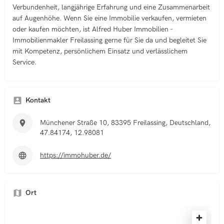
Verbundenheit, langjährige Erfahrung und eine Zusammenarbeit
auf Augenhöhe. Wenn Sie eine Immobilie verkaufen, vermieten
oder kaufen möchten, ist Alfred Huber Immobilien -
Immobilienmakler Freilassing gerne für Sie da und begleitet Sie
mit Kompetenz, persönlichem Einsatz und verlässlichem
Service.
Kontakt
Münchener Straße 10, 83395 Freilassing, Deutschland,
47.84174, 12.98081
https://immohuber.de/
Ort