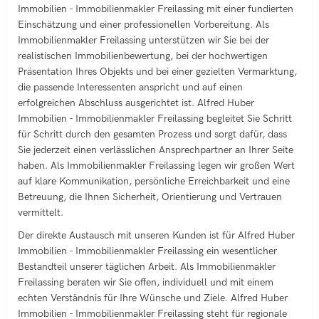
Immobilien - Immobilienmakler Freilassing mit einer fundierten
Einschätzung und einer professionellen Vorbereitung. Als
Immobilienmakler Freilassing unterstützen wir Sie bei der
realistischen Immobilienbewertung, bei der hochwertigen
Präsentation Ihres Objekts und bei einer gezielten Vermarktung,
die passende Interessenten anspricht und auf einen
erfolgreichen Abschluss ausgerichtet ist. Alfred Huber
Immobilien - Immobilienmakler Freilassing begleitet Sie Schritt
für Schritt durch den gesamten Prozess und sorgt dafür, dass
Sie jederzeit einen verlässlichen Ansprechpartner an Ihrer Seite
haben. Als Immobilienmakler Freilassing legen wir großen Wert
auf klare Kommunikation, persönliche Erreichbarkeit und eine
Betreuung, die Ihnen Sicherheit, Orientierung und Vertrauen
vermittelt.
Der direkte Austausch mit unseren Kunden ist für Alfred Huber
Immobilien - Immobilienmakler Freilassing ein wesentlicher
Bestandteil unserer täglichen Arbeit. Als Immobilienmakler
Freilassing beraten wir Sie offen, individuell und mit einem
echten Verständnis für Ihre Wünsche und Ziele. Alfred Huber
Immobilien - Immobilienmakler Freilassing steht für regionale