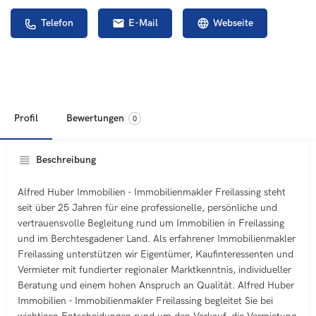
Telefon
E-Mail
Webseite
Profil
Bewertungen
0
Beschreibung
Alfred Huber Immobilien - Immobilienmakler Freilassing steht
seit über 25 Jahren für eine professionelle, persönliche und
vertrauensvolle Begleitung rund um Immobilien in Freilassing
und im Berchtesgadener Land. Als erfahrener Immobilienmakler
Freilassing unterstützen wir Eigentümer, Kaufinteressenten und
Vermieter mit fundierter regionaler Marktkenntnis, individueller
Beratung und einem hohen Anspruch an Qualität. Alfred Huber
Immobilien - Immobilienmakler Freilassing begleitet Sie bei