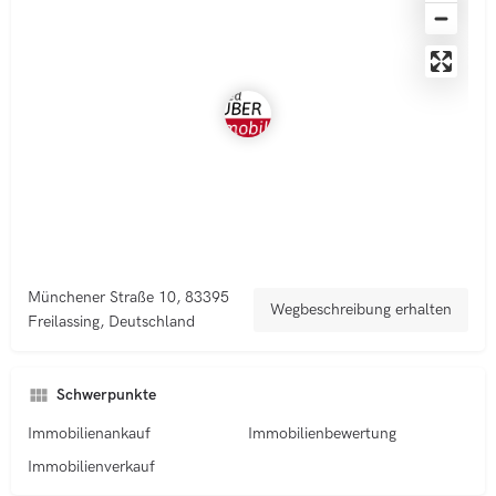
Münchener Straße 10, 83395
Wegbeschreibung erhalten
Freilassing, Deutschland
Schwerpunkte
Immobilienankauf
Immobilienbewertung
Immobilienverkauf