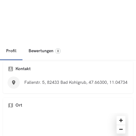
Profil
Bewertungen
0
Kontakt
Fallerstr. 5, 82433 Bad Kohlgrub, 47.66300, 11.04734
Ort