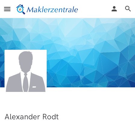
Alexander Rodt