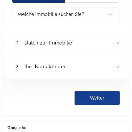
Google Ad