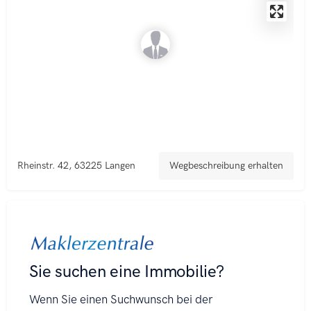
Rheinstr. 42, 63225 Langen
Wegbeschreibung erhalten