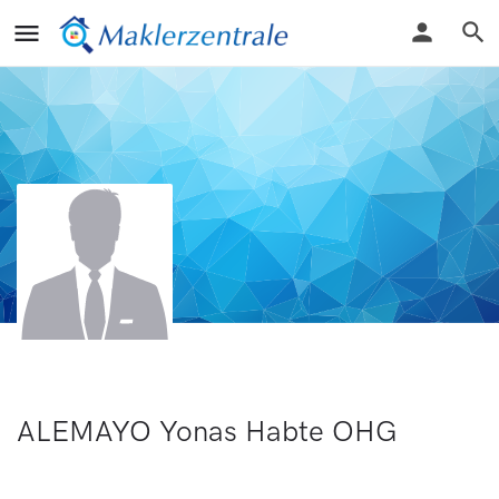
ALEMAYO Yonas Habte OHG