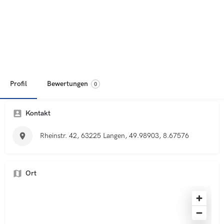
Profil
Bewertungen
0
Kontakt
Rheinstr. 42, 63225 Langen, 49.98903, 8.67576
Ort