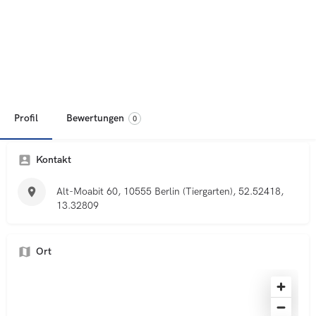
Profil
Bewertungen
0
Kontakt
Alt-Moabit 60, 10555 Berlin (Tiergarten), 52.52418,
13.32809
Ort