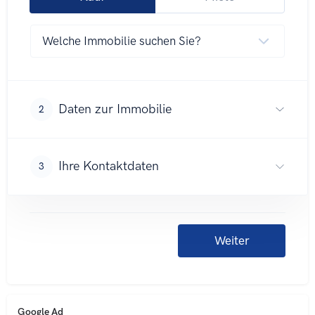
Google Ad