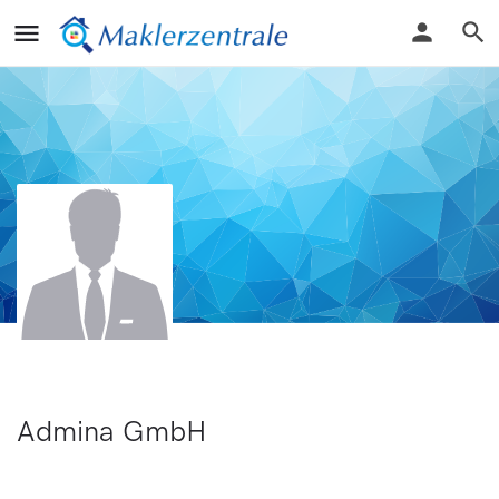
Admina GmbH