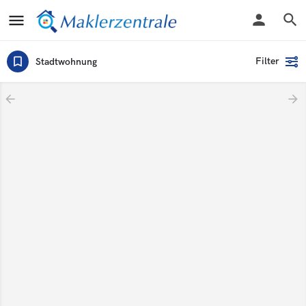
Filter
Stadtwohnung