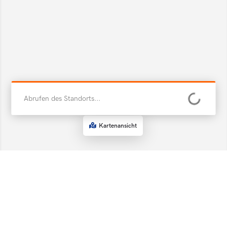
Abrufen des Standorts...
Kartenansicht