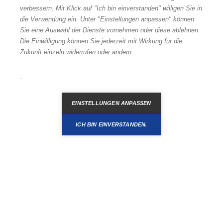
verbessern. Mit Klick auf "Ich bin einverstanden" willigen Sie in
die Verwendung ein. Unter "Einstellungen anpassen" können
Sie eine Auswahl der Dienste vornehmen oder diese ablehnen.
Die Einwilligung können Sie jederzeit mit Wirkung für die
Zukunft einzeln widerrufen oder ändern.
Abrufen des Standorts...
EINSTELLUNGEN ANPASSEN
Kartenansicht
ICH BIN EINVERSTANDEN.