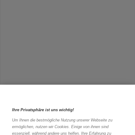
Ihre Privatsphäre ist uns wichtig!
Um Ihnen die bestmögliche Nutzung unserer Webseite zu
ermöglichen, nutzen wir Cookies. Einige von ihnen sind
essenziell, während andere uns helfen, Ihre Erfahrung zu