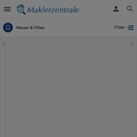
Filter
Häuser & Villen