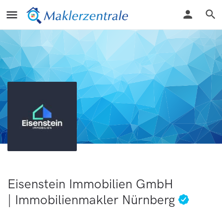
Eisenstein Immobilien GmbH
| Immobilienmakler Nürnberg