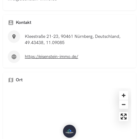
Kontakt
Kleestraße 21-23, 90461 Nürnberg, Deutschland,
49.43438, 11.09085
https://eisenstein-immo.de/
Ort