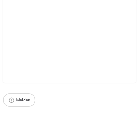
Melden