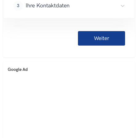
Google Ad