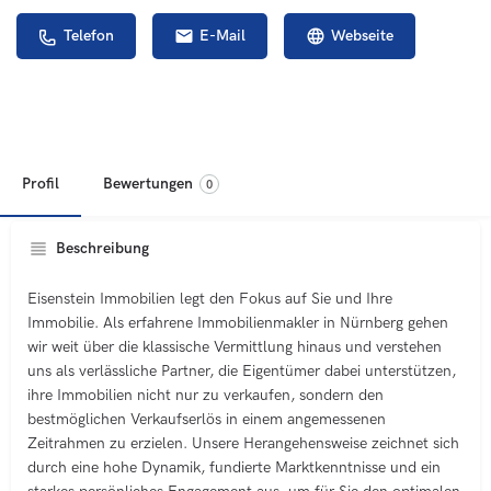
Telefon
E-Mail
Webseite
Profil
Bewertungen
0
Beschreibung
Eisenstein Immobilien legt den Fokus auf Sie und Ihre
Immobilie. Als erfahrene Immobilienmakler in Nürnberg gehen
wir weit über die klassische Vermittlung hinaus und verstehen
uns als verlässliche Partner, die Eigentümer dabei unterstützen,
ihre Immobilien nicht nur zu verkaufen, sondern den
bestmöglichen Verkaufserlös in einem angemessenen
Zeitrahmen zu erzielen. Unsere Herangehensweise zeichnet sich
durch eine hohe Dynamik, fundierte Marktkenntnisse und ein