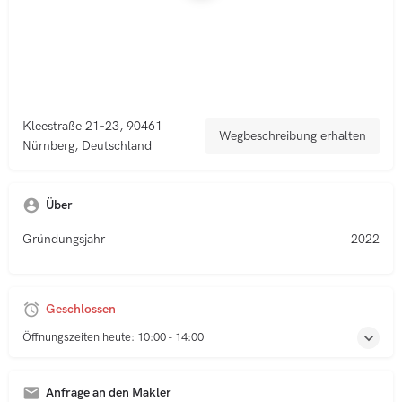
Kleestraße 21-23, 90461
Wegbeschreibung erhalten
Nürnberg, Deutschland
Über
Gründungsjahr
2022
Geschlossen
Öffnungszeiten heute:
10:00 - 14:00
Anfrage an den Makler